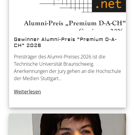
Gewinner Alumni-Preis "Premium D-A-
CH" 2026
Preisträger des Alumni-Preises 2026 ist die
Technische Universität Braunschweig.
Anerkennungen der Jury gehen an die Hochschule
der Medien Stuttgart…
Weiterlesen