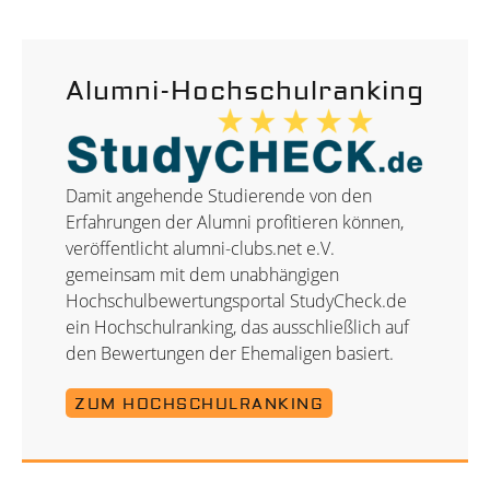
Alumni-Hochschulranking
Damit angehende Studierende von den
Erfahrungen der Alumni profitieren können,
veröffentlicht alumni-clubs.net e.V.
gemeinsam mit dem unabhängigen
Hochschulbewertungsportal StudyCheck.de
ein Hochschulranking, das ausschließlich auf
den Bewertungen der Ehemaligen basiert.
ZUM HOCHSCHULRANKING