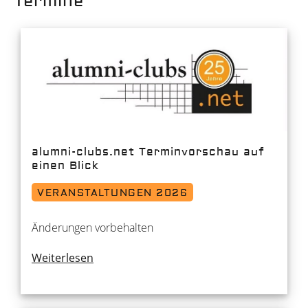
Termine
alumni-clubs.net Terminvorschau auf
einen Blick
VERANSTALTUNGEN 2026
Änderungen vorbehalten
Weiterlesen