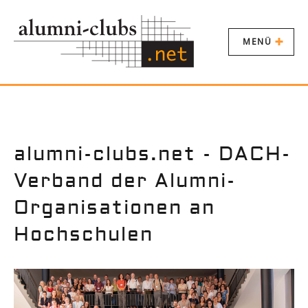
MENÜ
alumni-clubs.net - DACH-
Verband der Alumni-
Organisationen an
Hochschulen