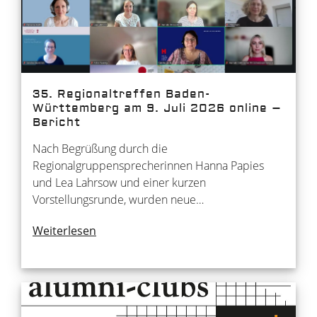
35. Regionaltreffen Baden-
Württemberg am 9. Juli 2026 online –
Bericht
Nach Begrüßung durch die
Regionalgruppensprecherinnen Hanna Papies
und Lea Lahrsow und einer kurzen
Vorstellungsrunde, wurden neue…
Weiterlesen