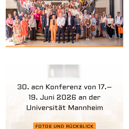
30. acn Konferenz von 17.–
19. Juni 2026 an der
Universität Mannheim
FOTOS UND RÜCKBLICK