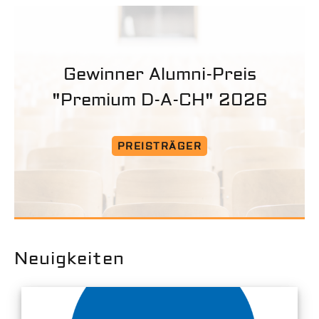
Gewinner Alumni-Preis
"Premium D-A-CH" 2026
PREISTRÄGER
Neuigkeiten