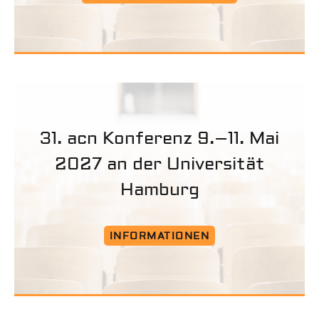
31. acn Konferenz 9.–11. Mai
2027 an der Universität
Hamburg
INFORMATIONEN