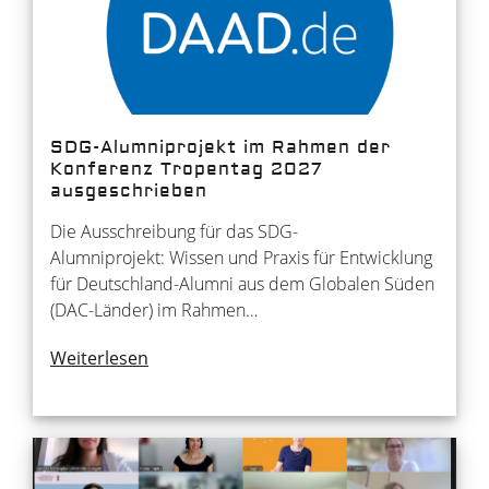
SDG-Alumniprojekt im Rahmen der
Konferenz Tropentag 2027
ausgeschrieben
Die Ausschreibung für das SDG-
Alumniprojekt: Wissen und Praxis für Entwicklung
für Deutschland-Alumni aus dem Globalen Süden
(DAC-Länder) im Rahmen…
Weiterlesen