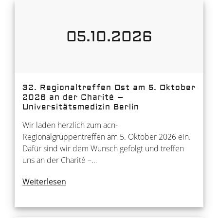
05.10.2026
32. Regionaltreffen Ost am 5. Oktober
2026 an der Charité –
Universitätsmedizin Berlin
Wir laden herzlich zum acn-
Regionalgruppentreffen am 5. Oktober 2026 ein.
Dafür sind wir dem Wunsch gefolgt und treffen
uns an der Charité –…
Weiterlesen