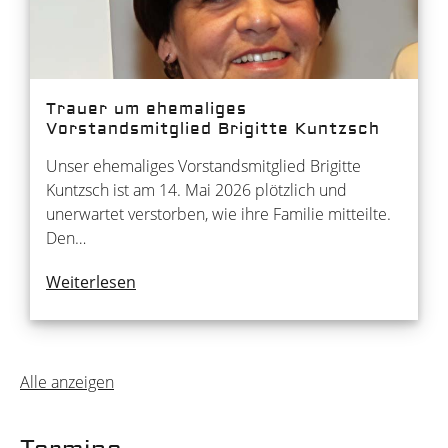
Trauer um ehemaliges
Vorstandsmitglied Brigitte Kuntzsch
Unser ehemaliges Vorstandsmitglied Brigitte
Kuntzsch ist am 14. Mai 2026 plötzlich und
unerwartet verstorben, wie ihre Familie mitteilte.
Den…
Weiterlesen
Alle anzeigen