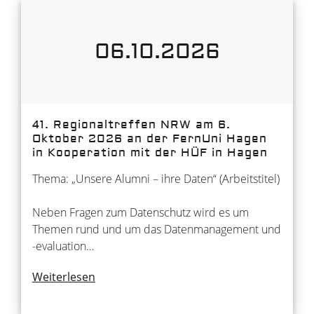
06.10.2026
41. Regionaltreffen NRW am 6.
Oktober 2026 an der FernUni Hagen
in Kooperation mit der HÜF in Hagen
Thema: „Unsere Alumni – ihre Daten“ (Arbeitstitel)
Neben Fragen zum Datenschutz wird es um
Themen rund und um das Datenmanagement und
-evaluation…
Weiterlesen