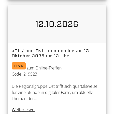
12.10.2026
aOL / acn-Ost-Lunch online am 12.
Oktober 2026 um 12 Uhr
LINK
zum Online-Treffen.
Code: 219523
Die Regionalgruppe Ost trifft sich quartalsweise
für eine Stunde in digitaler Form, um aktuelle
Themen der…
Weiterlesen