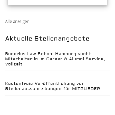
Alle anzeigen
Aktuelle Stellenangebote
Bucerius Law School Hamburg sucht
Mitarbeiter:in im Career & Alumni Service,
Vollzeit
Kostenfreie Veröffentlichung von
Stellenausschreibungen für MITGLIEDER