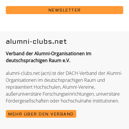
NEWSLETTER
alumni-clubs.net
Verband der Alumni-Organisationen im
deutschsprachigen Raum e.V.
alumni-clubs.net (acn) ist der DACH-Verband der Alumni-
Organisationen im deutschsprachigen Raum und
repräsentiert Hochschulen, Alumni-Vereine,
außeruniversitäre Forschungseinrichtungen, universitäre
Fördergesellschaften oder hochschulnahe Institutionen.
MEHR ÜBER DEN VERBAND