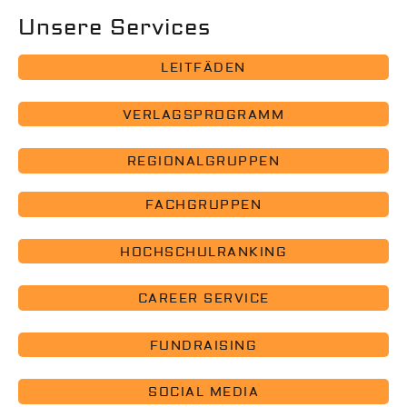
Unsere Services
LEITFÄDEN
VERLAGSPROGRAMM
REGIONALGRUPPEN
FACHGRUPPEN
HOCHSCHULRANKING
CAREER SERVICE
FUNDRAISING
SOCIAL MEDIA