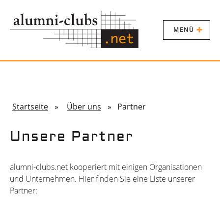
MENÜ
Startseite
»
Über uns
» Partner
Unsere Partner
alumni-clubs.net kooperiert mit einigen Organisationen
und Unternehmen. Hier finden Sie eine Liste unserer
Partner: