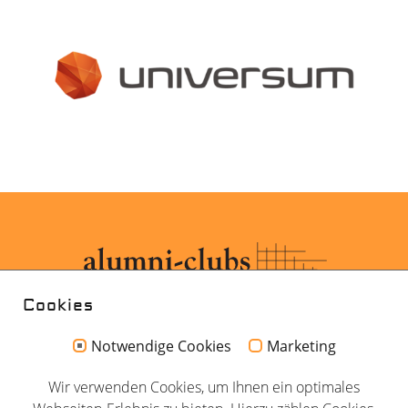
Cookies
Notwendige Cookies
Marketing
Kontakt
Wir verwenden Cookies, um Ihnen ein optimales
Impressum