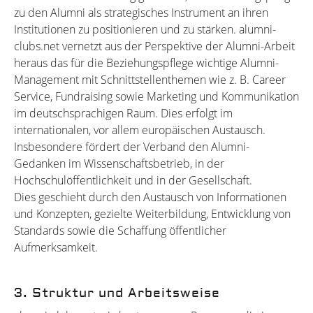
zu den Alumni als strategisches Instrument an ihren
Institutionen zu positionieren und zu stärken. alumni-
clubs.net vernetzt aus der Perspektive der Alumni-Arbeit
heraus das für die Beziehungspflege wichtige Alumni-
Management mit Schnittstellenthemen wie z. B. Career
Service, Fundraising sowie Marketing und Kommunikation
im deutschsprachigen Raum. Dies erfolgt im
internationalen, vor allem europäischen Austausch.
Insbesondere fördert der Verband den Alumni-
Gedanken im Wissenschaftsbetrieb, in der
Hochschulöffentlichkeit und in der Gesellschaft.
Dies geschieht durch den Austausch von Informationen
und Konzepten, gezielte Weiterbildung, Entwicklung von
Standards sowie die Schaffung öffentlicher
Aufmerksamkeit.
3. Struktur und Arbeitsweise