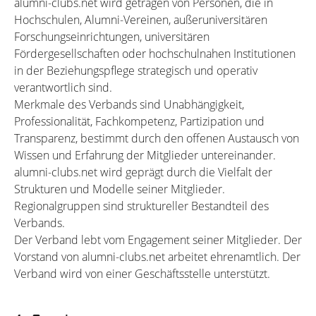
alumni-clubs.net wird getragen von Personen, die in
Hochschulen, Alumni-Vereinen, außeruniversitären
Forschungseinrichtungen, universitären
Fördergesellschaften oder hochschulnahen Institutionen
in der Beziehungspflege strategisch und operativ
verantwortlich sind.
Merkmale des Verbands sind Unabhängigkeit,
Professionalität, Fachkompetenz, Partizipation und
Transparenz, bestimmt durch den offenen Austausch von
Wissen und Erfahrung der Mitglieder untereinander.
alumni-clubs.net wird geprägt durch die Vielfalt der
Strukturen und Modelle seiner Mitglieder.
Regionalgruppen sind struktureller Bestandteil des
Verbands.
Der Verband lebt vom Engagement seiner Mitglieder. Der
Vorstand von alumni-clubs.net arbeitet ehrenamtlich. Der
Verband wird von einer Geschäftsstelle unterstützt.