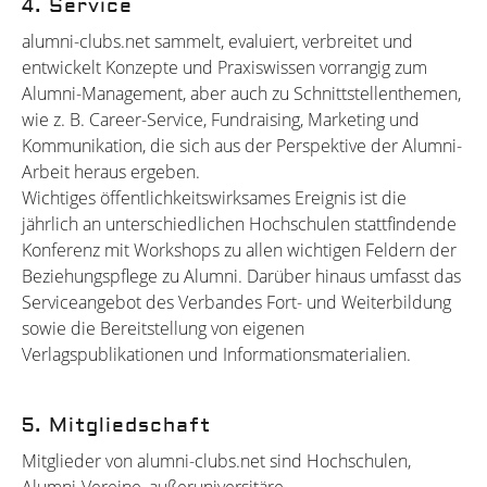
4. Service
alumni-clubs.net sammelt, evaluiert, verbreitet und
entwickelt Konzepte und Praxiswissen vorrangig zum
Alumni-Management, aber auch zu Schnittstellenthemen,
wie z. B. Career-Service, Fundraising, Marketing und
Kommunikation, die sich aus der Perspektive der Alumni-
Arbeit heraus ergeben.
Wichtiges öffentlichkeitswirksames Ereignis ist die
jährlich an unterschiedlichen Hochschulen stattfindende
Konferenz mit Workshops zu allen wichtigen Feldern der
Beziehungspflege zu Alumni. Darüber hinaus umfasst das
Serviceangebot des Verbandes Fort- und Weiterbildung
sowie die Bereitstellung von eigenen
Verlagspublikationen und Informationsmaterialien.
5. Mitgliedschaft
Mitglieder von alumni-clubs.net sind Hochschulen,