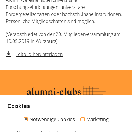
Alumni-Vereine, außeruniversitäre
Forschungseinrichtungen, universitäre
Fördergesellschaften oder hochschulnahe Institutionen.
Persönliche Mitgliedschaften sind möglich.
(Verabschiedet von der 20. Mitgliederversammlung am
10.05.2019 in Würzburg)
Leitbild herunterladen
Cookies
Notwendige Cookies
Marketing
Kontakt