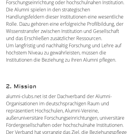
Forschungseinrichtung oder hochschulnahen Institution.
Die Alumni spielen in den strategischen
Handlungsfeldern dieser Institutionen eine wesentliche
Rolle. Dazu gehören eine erfolgreiche Profilbildung, der
Wissenstransfer zwischen Institution und Gesellschaft
und das Erschließen zusätzlicher Ressourcen.
Um langfristig und nachhaltig Forschung und Lehre auf
höchstem Niveau zu gewährleisten, müssen die
Institutionen die Beziehung zu ihren Alumni pflegen.
2. Mission
alumni-clubs.net ist der Dachverband der Alumni-
Organisationen im deutschsprachigen Raum und
repräsentiert Hochschulen, Alumni-Vereine,
außeruniversitäre Forschungseinrichtungen, universitäre
Fördergesellschaften oder hochschulnahe Institutionen.
Der Verband hat vorrangig das Ziel, die Beziehungspflege