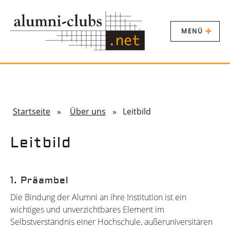
MENÜ
Startseite
»
Über uns
» Leitbild
Leitbild
1. Präambel
Die Bindung der Alumni an ihre Institution ist ein
wichtiges und unverzichtbares Element im
Selbstverständnis einer Hochschule, außeruniversitären