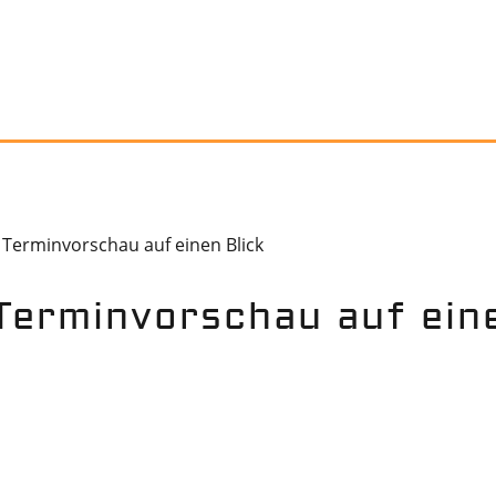
Terminvorschau auf einen Blick
Terminvorschau auf eine