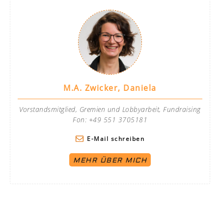
M.A. Zwicker, Daniela
Vorstandsmitglied, Gremien und Lobbyarbeit, Fundraising
Fon: +49 551 3705181
E-Mail schreiben
MEHR ÜBER MICH