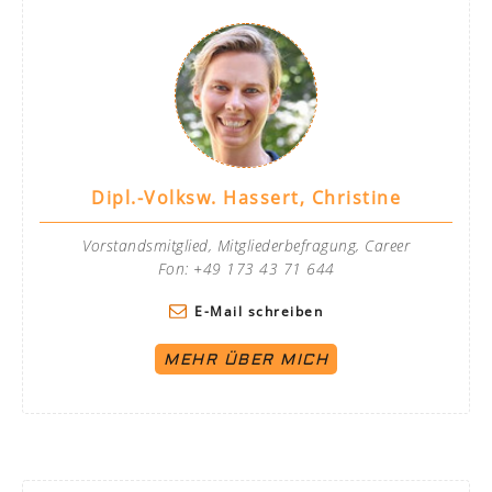
Dipl.-Volksw. Hassert, Christine
Vorstandsmitglied, Mitgliederbefragung, Career
Fon: +49 173 43 71 644
E-Mail schreiben
MEHR ÜBER MICH