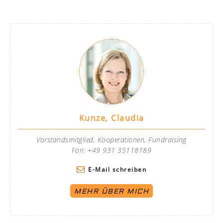
Kunze, Claudia
Vorstandsmitglied, Kooperationen, Fundraising
Fon: +49 931 35118189
E-Mail schreiben
MEHR ÜBER MICH