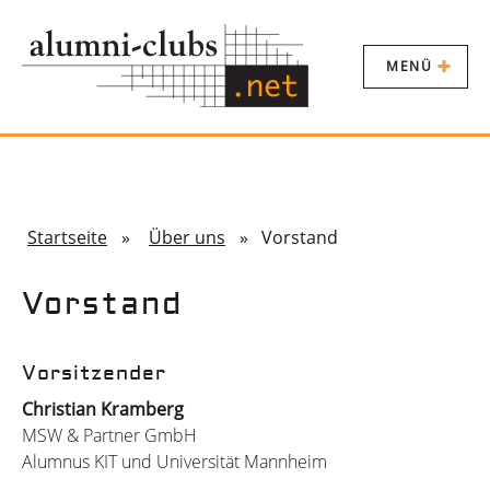
MENÜ
Startseite
»
Über uns
» Vorstand
Vorstand
Vorsitzender
Christian Kramberg
MSW & Partner GmbH
Alumnus KIT und Universität Mannheim