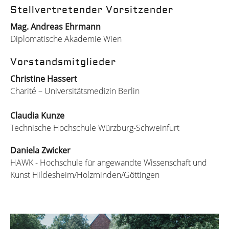
Stellvertretender Vorsitzender
Mag. Andreas Ehrmann
Diplomatische Akademie Wien
Vorstandsmitglieder
Christine Hassert
Charité – Universitätsmedizin Berlin
Claudia Kunze
Technische Hochschule Würzburg-Schweinfurt
Daniela Zwicker
HAWK - Hochschule für angewandte Wissenschaft und
Kunst Hildesheim/Holzminden/Göttingen