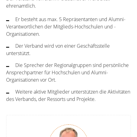
ehrenamtlich.
Er besteht aus max. 5 Repräsentanten und Alumni-
Verantwortlichen der Mitglieds-Hochschulen und -
Organisationen.
Der Verband wird von einer Geschäftsstelle
unterstützt.
Die Sprecher der Regionalgruppen sind persönliche
Ansprechpartner für Hochschulen und Alumni-
Organisationen vor Ort.
Weitere aktive Mitglieder unterstützen die Aktivitäten
des Verbands, der Ressorts und Projekte.