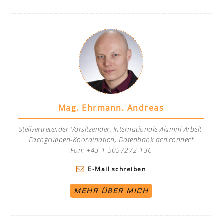
Mag. Ehrmann, Andreas
Stellvertretender Vorsitzender; Internationale Alumni-Arbeit,
Fachgruppen-Koordination, Datenbank acn:connect
Fon: +43 1 5057272-136
E-Mail schreiben
MEHR ÜBER MICH