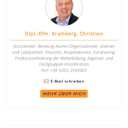
Dipl.-Kfm. Kramberg, Christian
Vorsitzender, Beratung Alumni-Organisationen, Gremien
und Lobbyarbeit, Finanzen, Kooperationen, Fundraising,
Professionalisierung der Weiterbildung, Regional- und
Fachgruppen-Koordination
Fon: +49 6205 2569003
E-Mail schreiben
MEHR ÜBER MICH