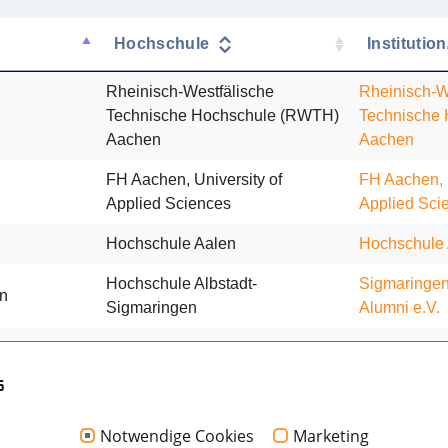
s
Notwendige Cookies
Marketing