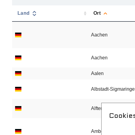
Cookie