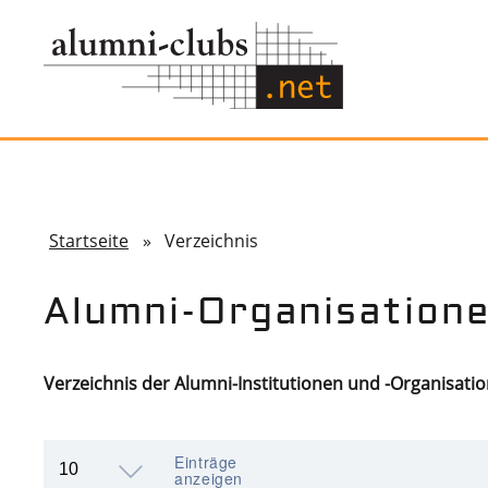
Startseite
» Verzeichnis
Alumni-Organisation
Verzeichnis der Alumni-Institutionen und -Organisati