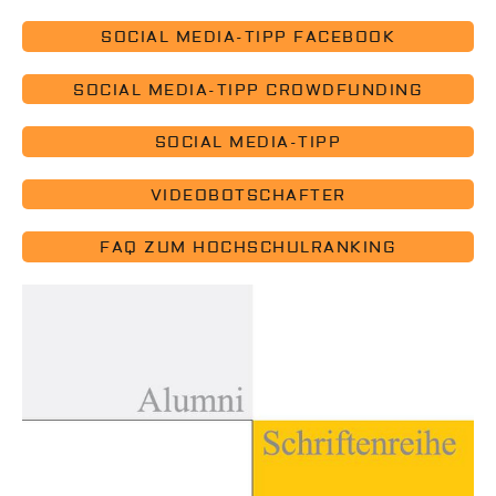
SOCIAL MEDIA-TIPP FACEBOOK
SOCIAL MEDIA-TIPP CROWDFUNDING
SOCIAL MEDIA-TIPP
VIDEOBOTSCHAFTER
FAQ ZUM HOCHSCHULRANKING