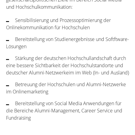
und Hochschulkommunikation:
Sensibilisierung und Prozessoptimierung der
Onlinekommunikation für Hochschulen
Bereitstellung von Studienergebnisse und Softftware-
Lösungen
Stärkung der deutschen Hochschullandschaft durch
eine bessere Sichtbarkeit der Hochschulstandorte und
deutscher Alumni-Netzwerkeim im Web (In- und Ausland)
Betreuung der Hochschulen und Alumni-Netzwerke
im Onlinemarketing
Bereitstellung von Social Media Anwendungen für
die Bereiche Alumni-Management, Career Service und
Fundraising