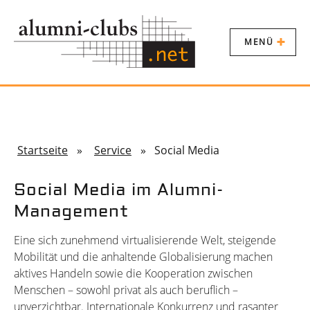
MENÜ
Startseite
»
Service
» Social Media
Social Media im Alumni-
Management
Eine sich zunehmend virtualisierende Welt, steigende
Mobilität und die anhaltende Globalisierung machen
aktives Handeln sowie die Kooperation zwischen
Menschen – sowohl privat als auch beruflich –
unverzichtbar. Internationale Konkurrenz und rasanter