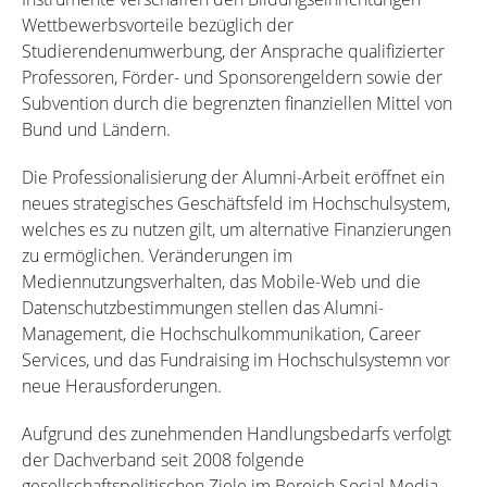
Wettbewerbsvorteile bezüglich der
Studierendenumwerbung, der Ansprache qualifizierter
Professoren, Förder- und Sponsorengeldern sowie der
Subvention durch die begrenzten finanziellen Mittel von
Bund und Ländern.
Die Professionalisierung der Alumni-Arbeit eröffnet ein
neues strategisches Geschäftsfeld im Hochschulsystem,
welches es zu nutzen gilt, um alternative Finanzierungen
zu ermöglichen. Veränderungen im
Mediennutzungsverhalten, das Mobile-Web und die
Datenschutzbestimmungen stellen das Alumni-
Management, die Hochschulkommunikation, Career
Services, und das Fundraising im Hochschulsystemn vor
neue Herausforderungen.
Aufgrund des zunehmenden Handlungsbedarfs verfolgt
der Dachverband seit 2008 folgende
gesellschaftspolitischen Ziele im Bereich Social Media