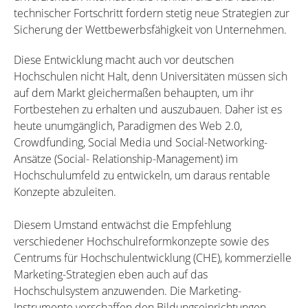
technischer Fortschritt fordern stetig neue Strategien zur
Sicherung der Wettbewerbsfähigkeit von Unternehmen.
Diese Entwicklung macht auch vor deutschen
Hochschulen nicht Halt, denn Universitäten müssen sich
auf dem Markt gleichermaßen behaupten, um ihr
Fortbestehen zu erhalten und auszubauen. Daher ist es
heute unumgänglich, Paradigmen des Web 2.0,
Crowdfunding, Social Media und Social-Networking-
Ansätze (Social- Relationship-Management) im
Hochschulumfeld zu entwickeln, um daraus rentable
Konzepte abzuleiten.
Diesem Umstand entwächst die Empfehlung
verschiedener Hochschulreformkonzepte sowie des
Centrums für Hochschulentwicklung (CHE), kommerzielle
Marketing-Strategien eben auch auf das
Hochschulsystem anzuwenden. Die Marketing-
Instrumente verschaffen den Bildungseinrichtungen