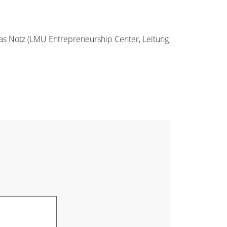
ias Notz (LMU Entrepreneurship Center, Leitung