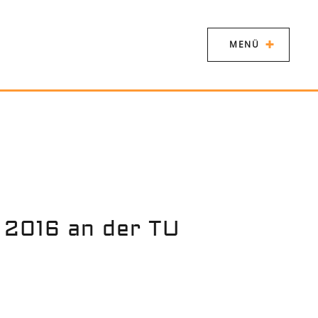
MENÜ
 2016 an der TU