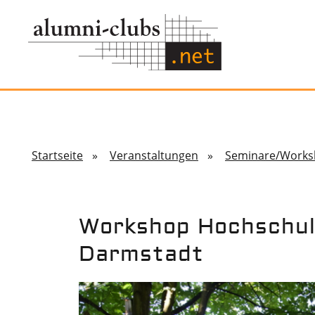
Startseite
»
Veranstaltungen
»
Seminare/Works
Workshop Hochschul-
Darmstadt