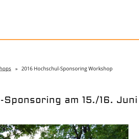
hops
» 2016 Hochschul-Sponsoring Workshop
Sponsoring am 15./16. Juni