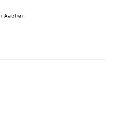
in Aachen