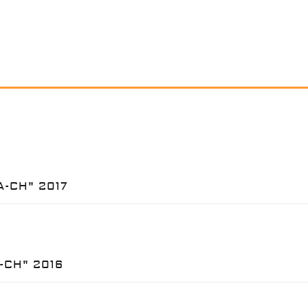
A-CH" 2017
A-CH" 2016