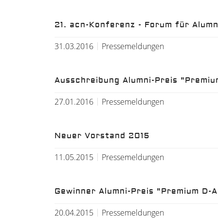
21. acn-Konferenz - Forum für Alum
31.03.2016
Pressemeldungen
Ausschreibung Alumni-Preis "Premi
27.01.2016
Pressemeldungen
Neuer Vorstand 2015
11.05.2015
Pressemeldungen
Gewinner Alumni-Preis "Premium D-
20.04.2015
Pressemeldungen