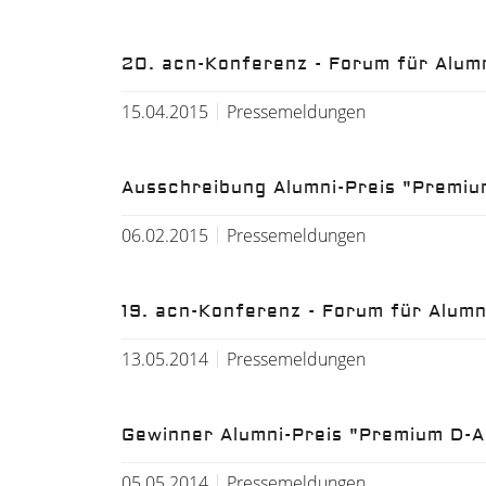
20. acn-Konferenz - Forum für Alum
15.04.2015
Pressemeldungen
Ausschreibung Alumni-Preis "Premi
06.02.2015
Pressemeldungen
19. acn-Konferenz - Forum für Alum
13.05.2014
Pressemeldungen
Gewinner Alumni-Preis "Premium D-
05.05.2014
Pressemeldungen