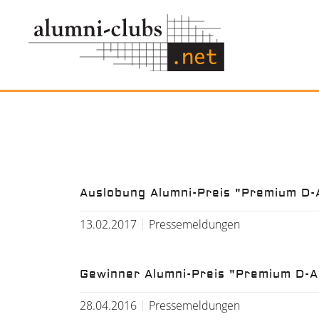
Auslobung Alumni-Preis "Premium D-
13.02.2017
Pressemeldungen
Gewinner Alumni-Preis "Premium D-
28.04.2016
Pressemeldungen