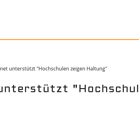
net unterstützt "Hochschulen zeigen Haltung"
 unterstützt "Hochschu