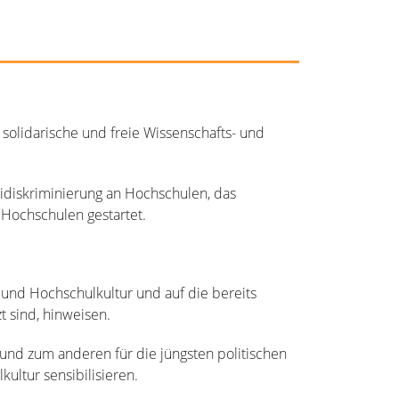
lidarische und freie Wissenschafts- und
tidiskriminierung an Hochschulen, das
 Hochschulen gestartet.
 und Hochschulkultur und auf die bereits
 sind, hinweisen.
und zum anderen für die jüngsten politischen
ltur sensibilisieren.