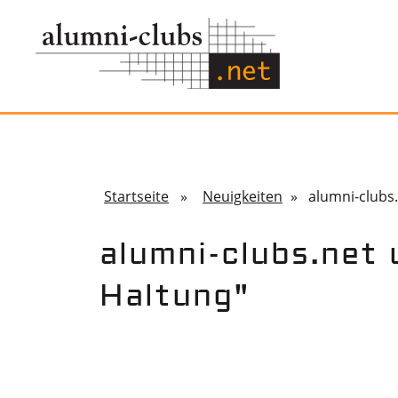
Startseite
»
Neuigkeiten
» alumni-clubs.
alumni-clubs.net
Haltung"