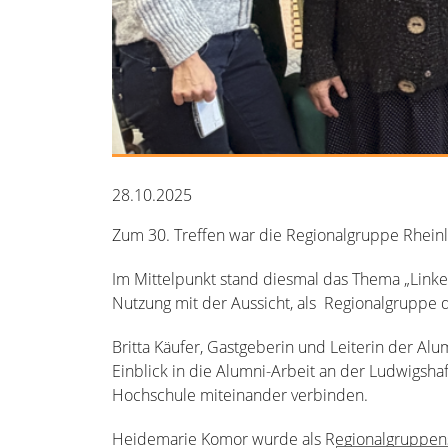
28.10.2025
Zum 30. Treffen war die Regionalgruppe Rheinl
Im Mittelpunkt stand diesmal das Thema „Linked
Nutzung mit der Aussicht, als Regionalgruppe 
Britta Käufer, Gastgeberin und Leiterin der A
Einblick in die Alumni-Arbeit an der Ludwigshaf
Hochschule miteinander verbinden.
Heidemarie Komor wurde als Regionalgruppens