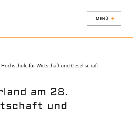
MENÜ
 Hochschule für Wirtschaft und Gesellschaft
rland am 28.
rtschaft und