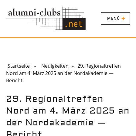
MENÜ
Startseite
»
Neuigkeiten
» 29. Regionaltreffen
Nord am 4. März 2025 an der Nordakademie —
Bericht
29. Regionaltreffen
Nord am 4. März 2025 an
der Nordakademie —
Bericht