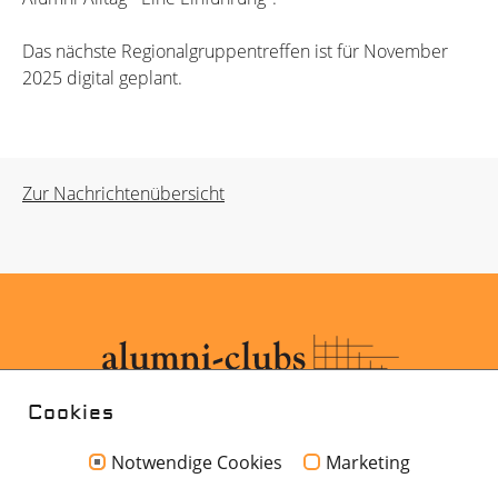
Das nächste Regionalgruppentreffen ist für November
2025 digital geplant.
Zur Nachrichtenübersicht
Cookies
Notwendige Cookies
Marketing
Kontakt